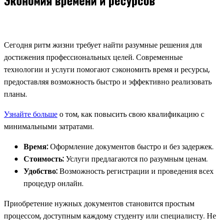
Экономия времени и ресурсов
Сегодня ритм жизни требует найти разумные решения для
достижения профессиональных целей. Современные
технологии и услуги помогают сэкономить время и ресурсы,
предоставляя возможность быстро и эффективно реализовать
планы.
Узнайте больше
о том, как повысить свою квалификацию с
минимальными затратами.
Время:
Оформление документов быстро и без задержек.
Стоимость:
Услуги предлагаются по разумным ценам.
Удобство:
Возможность регистрации и проведения всех
процедур онлайн.
Приобретение нужных документов становится простым
процессом, доступным каждому студенту или специалисту. Не