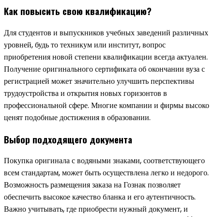
Как повысить свою квалификацию?
Для студентов и выпускников учебных заведений различных
уровней, будь то техникум или институт, вопрос
приобретения новой степени квалификации всегда актуален.
Получение оригинального сертификата об окончании вуза с
регистрацией может значительно улучшить перспективы
трудоустройства и открытия новых горизонтов в
профессиональной сфере. Многие компании и фирмы высоко
ценят подобные достижения в образовании.
Выбор подходящего документа
Покупка оригинала с водяными знаками, соответствующего
всем стандартам, может быть осуществлена легко и недорого.
Возможность размещения заказа на Гознак позволяет
обеспечить высокое качество бланка и его аутентичность.
Важно учитывать, где приобрести нужный документ, и