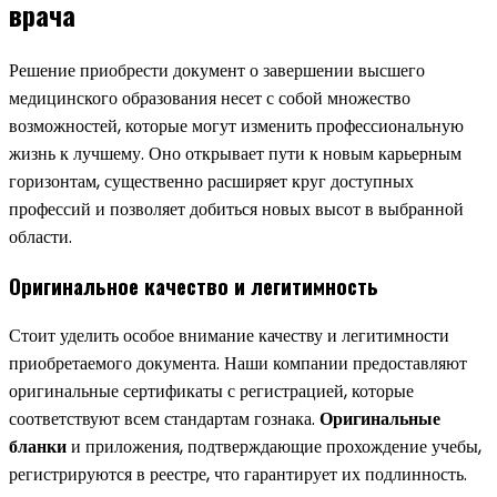
врача
Решение приобрести документ о завершении высшего
медицинского образования несет с собой множество
возможностей, которые могут изменить профессиональную
жизнь к лучшему. Оно открывает пути к новым карьерным
горизонтам, существенно расширяет круг доступных
профессий и позволяет добиться новых высот в выбранной
области.
Оригинальное качество и легитимность
Стоит уделить особое внимание качеству и легитимности
приобретаемого документа. Наши компании предоставляют
оригинальные сертификаты с регистрацией, которые
соответствуют всем стандартам гознака.
Оригинальные
бланки
и приложения, подтверждающие прохождение учебы,
регистрируются в реестре, что гарантирует их подлинность.