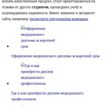
купить
качественный продукт, стоит ориентироваться на
отзывы от других
студентов
, прошедших
учебу
и
подтвердивших надежность. Имеет значение и авторитет
сайта, например:
посмотреть предложения компании
.
Оформление медицинского диплома за короткий срок
Где и как приобрести диплом медицинского
профессионала