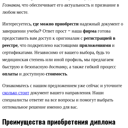
Гознаком
, что обеспечивает его актуальность и признание в
любом месте.
Интересуетесь,
где можно приобрести
надежный документ о
завершении учебы? Ответ прост – наша
фирма
готова
предоставить вам доступ к оригиналам с
регистрацией в
реестре
, что подкреплено настоящими
приложениями
и
сертификатами. Независимо от вашего выбора, будь то
медицинская степень или иной профиль, мы предлагаем
быструю и безопасную
доставку
, а также гибкий процесс
оплаты
и доступную
стоимость
.
Ознакомьтесь с нашим предложением уже сейчас и уточните
сколько стоит
документ вашего направления. Наши
специалисты ответят на все вопросы и помогут выбрать
оптимальное решение именно для вас.
Преимущества приобретения диплома