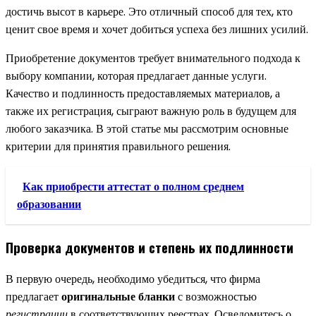
достичь высот в карьере. Это отличный способ для тех, кто
ценит свое время и хочет добиться успеха без лишних усилий.
Приобретение документов требует внимательного подхода к
выбору компании, которая предлагает данные услуги.
Качество и подлинность предоставляемых материалов, а
также их регистрация, сыграют важную роль в будущем для
любого заказчика. В этой статье мы рассмотрим основные
критерии для принятия правильного решения.
Как приобрести аттестат о полном среднем
образовании
Проверка документов и степень их подлинности
В первую очередь, необходимо убедиться, что фирма
предлагает
оригинальные бланки
с возможностью
регистрации
в соответствующих реестрах. Осведомитесь о