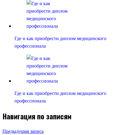
Где и как приобрести диплом медицинского
профессионала
Где и как приобрести диплом медицинского
профессионала
Навигация по записям
Предыдущая запись