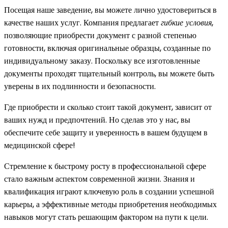
Посещая наше заведение, вы можете лично удостовериться в
качестве наших услуг. Компания предлагает
гибкие условия
,
позволяющие приобрести документ с разной степенью
готовности, включая оригинальные образцы, созданные по
индивидуальному заказу. Поскольку все изготовленные
документы проходят тщательный контроль, вы можете быть
уверены в их подлинности и безопасности.
Где приобрести и сколько стоит такой документ, зависит от
ваших нужд и предпочтений. Но сделав это у нас, вы
обеспечите себе защиту и уверенность в вашем будущем в
медицинской сфере!
Стремление к быстрому росту в профессиональной сфере
стало важным аспектом современной жизни. Знания и
квалификация играют ключевую роль в создании успешной
карьеры, а эффективные методы приобретения необходимых
навыков могут стать решающим фактором на пути к цели.