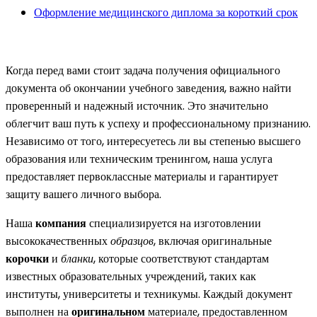
Оформление медицинского диплома за короткий срок
Когда перед вами стоит задача получения официального
документа об окончании учебного заведения, важно найти
проверенный и надежный источник. Это значительно
облегчит ваш путь к успеху и профессиональному признанию.
Независимо от того, интересуетесь ли вы степенью высшего
образования или техническим тренингом, наша услуга
предоставляет первоклассные материалы и гарантирует
защиту вашего личного выбора.
Наша
компания
специализируется на изготовлении
высококачественных
образцов
, включая оригинальные
корочки
и
бланки
, которые соответствуют стандартам
известных образовательных учреждений, таких как
институты, университеты и техникумы. Каждый документ
выполнен на
оригинальном
материале, предоставленном