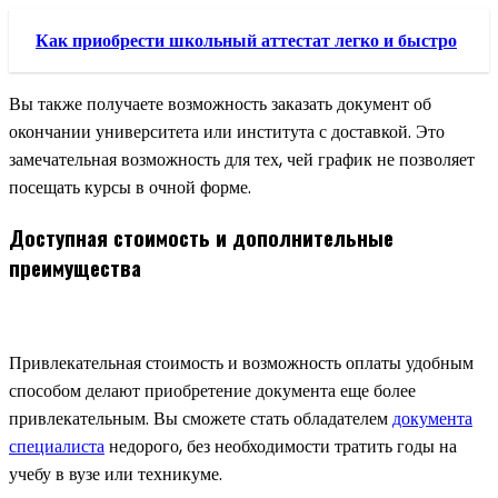
Как приобрести школьный аттестат легко и быстро
Вы также получаете возможность заказать документ об
окончании университета или института с доставкой. Это
замечательная возможность для тех, чей график не позволяет
посещать курсы в очной форме.
Доступная стоимость и дополнительные
преимущества
Привлекательная стоимость и возможность оплаты удобным
способом делают приобретение документа еще более
привлекательным. Вы сможете стать обладателем
документа
специалиста
недорого, без необходимости тратить годы на
учебу в вузе или техникуме.