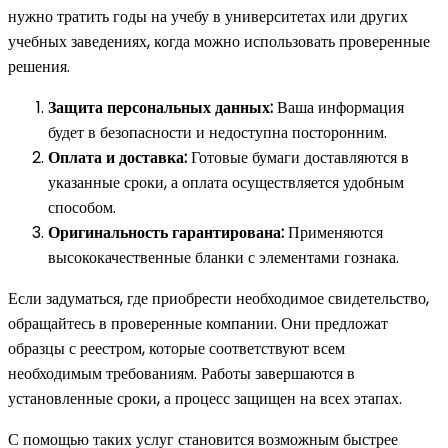
нужно тратить годы на учебу в университетах или других
учебных заведениях, когда можно использовать проверенные
решения.
Защита персональных данных:
Ваша информация
будет в безопасности и недоступна посторонним.
Оплата и доставка:
Готовые бумаги доставляются в
указанные сроки, а оплата осуществляется удобным
способом.
Оригинальность гарантирована:
Применяются
высококачественные бланки с элементами гознака.
Если задуматься, где приобрести необходимое свидетельство,
обращайтесь в проверенные компании. Они предложат
образцы с реестром, которые соответствуют всем
необходимым требованиям. Работы завершаются в
установленные сроки, а процесс защищен на всех этапах.
С помощью таких услуг становится возможным быстрее