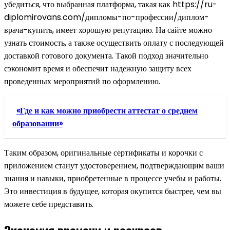
убедиться, что выбранная платформа, такая как https://ru-
diplomirovans.com/дипломы-по-профессии/диплом-
врача-купить, имеет хорошую репутацию. На сайте можно
узнать стоимость, а также осуществить оплату с последующей
доставкой готового документа. Такой подход значительно
сэкономит время и обеспечит надежную защиту всех
проведенных мероприятий по оформлению.
«Где и как можно приобрести аттестат о среднем
образовании»
Таким образом, оригинальные сертификаты и корочки с
приложением станут удостоверением, подтверждающим ваши
знания и навыки, приобретенные в процессе учебы и работы.
Это инвестиция в будущее, которая окупится быстрее, чем вы
можете себе представить.