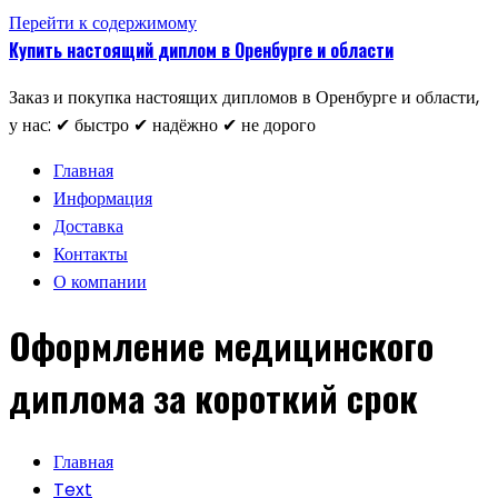
Перейти к содержимому
Купить настоящий диплом в Оренбурге и области
Заказ и покупка настоящих дипломов в Оренбурге и области,
у нас: ✔ быстро ✔ надёжно ✔ не дорого
Главная
Информация
Доставка
Контакты
О компании
Оформление медицинского
диплома за короткий срок
Главная
Text