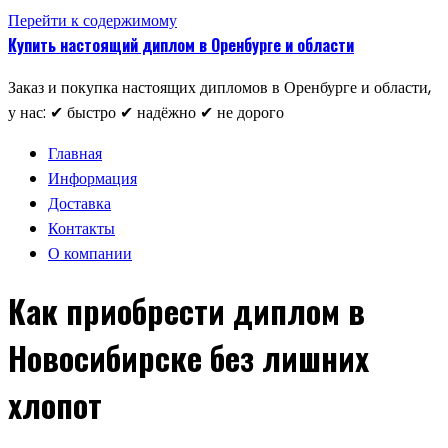
Перейти к содержимому
Купить настоящий диплом в Оренбурге и области
Заказ и покупка настоящих дипломов в Оренбурге и области,
у нас: ✔ быстро ✔ надёжно ✔ не дорого
Главная
Информация
Доставка
Контакты
О компании
Как приобрести диплом в
Новосибирске без лишних
хлопот