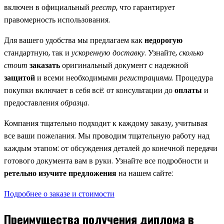
включен в официальный
реестр
, что гарантирует
правомерность использования.
Для вашего удобства мы предлагаем как
недорогую
стандартную, так и
ускоренную доставку
. Узнайте,
сколько
стоит
заказать
оригинальный документ с надежной
защитой
и всеми необходимыми
регистрациями
. Процедура
покупки включает в себя всё: от консультации до
оплаты
и
предоставления
образца
.
Компания тщательно подходит к каждому заказу, учитывая
все ваши пожелания. Мы проводим тщательную работу над
каждым этапом: от обсуждения деталей до конечной передачи
готового документа вам в руки. Узнайте все подробности и
ретельно изучите предложения
на нашем сайте:
Подробнее о заказе и стоимости
Преимущества получения диплома в