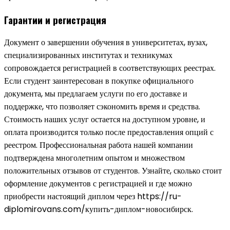
Гарантии и регистрация
Документ о завершении обучения в университетах, вузах,
специализированных институтах и техникумах
сопровождается регистрацией в соответствующих реестрах.
Если студент заинтересован в покупке официального
документа, мы предлагаем услуги по его доставке и
поддержке, что позволяет сэкономить время и средства.
Стоимость наших услуг остается на доступном уровне, и
оплата производится только после предоставления опций с
реестром. Профессиональная работа нашей компании
подтверждена многолетним опытом и множеством
положительных отзывов от студентов. Узнайте, сколько стоит
оформление документов с регистрацией и где можно
приобрести настоящий диплом через https://ru-
diplomirovans.com/купить-диплом-новосибирск.