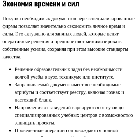
Экономия времени и сил
Покупка необходимых документов через специализированные
фирмы позволяет значительно сэкономить личное время и
силы. Это актуально для занятых людей, которые ценят
оперативные решения и предпочитают минимизировать
собственные усилия, сохраняя при этом высокие стандарты
качества.
Решение образовательных задач без необходимости
долгой учебы в вузе, техникуме или институте.
Запрашиваемый документ имеет все необходимые
атрибуты и соответствует реестру, включая гознак и
настоящий бланк.
Направления от заведений варьируются от вузов до
специализированных учебных центров с возможностью
защищать проекты.
Проведенные операции сопровождаются полной