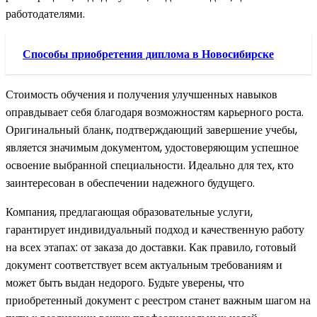
работодателями.
Способы приобретения диплома в Новосибирске
Стоимость обучения и получения улучшенных навыков
оправдывает себя благодаря возможностям карьерного роста.
Оригинальный бланк, подтверждающий завершение учебы,
является значимым документом, удостоверяющим успешное
освоение выбранной специальности. Идеально для тех, кто
заинтересован в обеспечении надежного будущего.
Компания, предлагающая образовательные услуги,
гарантирует индивидуальный подход и качественную работу
на всех этапах: от заказа до доставки. Как правило, готовый
документ соответствует всем актуальным требованиям и
может быть выдан недорого. Будьте уверены, что
приобретенный документ с реестром станет важным шагом на