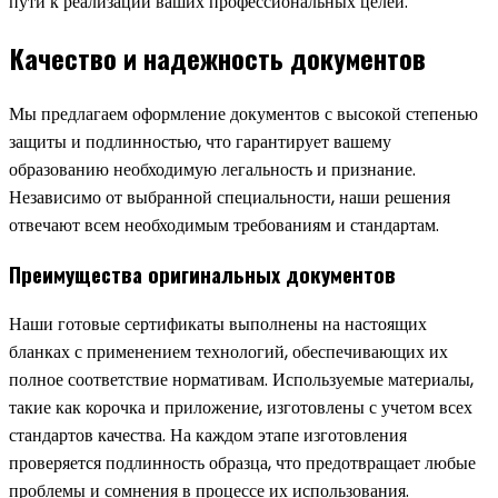
пути к реализации ваших профессиональных целей.
Качество и надежность документов
Мы предлагаем оформление документов с высокой степенью
защиты и подлинностью, что гарантирует вашему
образованию необходимую легальность и признание.
Независимо от выбранной специальности, наши решения
отвечают всем необходимым требованиям и стандартам.
Преимущества оригинальных документов
Наши готовые сертификаты выполнены на настоящих
бланках с применением технологий, обеспечивающих их
полное соответствие нормативам. Используемые материалы,
такие как корочка и приложение, изготовлены с учетом всех
стандартов качества. На каждом этапе изготовления
проверяется подлинность образца, что предотвращает любые
проблемы и сомнения в процессе их использования.