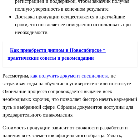
регистрацией и поддержкой, чтобы заказчик получал
полную уверенность в конечном результате.
Доставка продукции осуществляется в кратчайшие
сроки, что позволяет ее немедленно использовать при
необходимости.
Как приобрести диплом в Новосибирске -
практические советы и рекомендации
Рассмотрим,
как получить документ специалиста
, не
затрачивая годы на обучение в университете или институте.
Окончание процесса сопровождается выдачей всех
необходимых корочек, что позволяет быстро начать карьерный
путь в выбранной сфере. Образцы документов доступны для
предварительного ознакомления.
Стоимость продукции зависит от сложности разработки и
наличия всех элементов официального образца. Узнать,