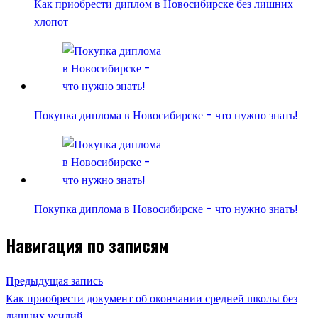
Как приобрести диплом в Новосибирске без лишних
хлопот
Покупка диплома в Новосибирске - что нужно знать!
Покупка диплома в Новосибирске - что нужно знать!
Навигация по записям
Предыдущая запись
Как приобрести документ об окончании средней школы без
лишних усилий