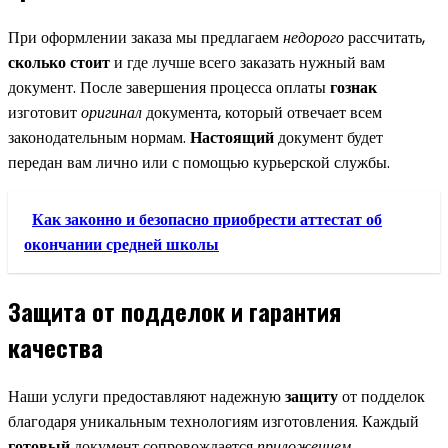
При оформлении заказа мы предлагаем
недорого
рассчитать,
сколько стоит
и где лучше всего заказать нужный вам
документ. После завершения процесса оплаты
гознак
изготовит
оригинал
документа, который отвечает всем
законодательным нормам.
Настоящий
документ будет
передан вам лично или с помощью курьерской службы.
Как законно и безопасно приобрести аттестат об
окончании средней школы
Защита от подделок и гарантия
качества
Наши услуги предоставляют надежную
защиту
от подделок
благодаря уникальным технологиям изготовления. Каждый
готовый
документ сопровождается
приложением
,