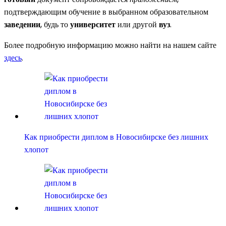
подтверждающим обучение в выбранном образовательном
заведении
, будь то
университет
или другой
вуз
.
Более подробную информацию можно найти на нашем сайте
здесь
.
Как приобрести диплом в Новосибирске без лишних
хлопот