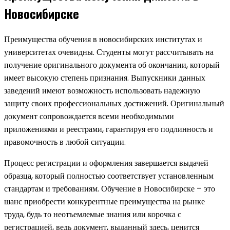
Новосибирске
Преимущества обучения в новосибирских институтах и
университетах очевидны. Студенты могут рассчитывать на
получение оригинального документа об окончании, который
имеет высокую степень признания. Выпускники данных
заведений имеют возможность использовать надежную
защиту своих профессиональных достижений. Оригинальный
документ сопровождается всеми необходимыми
приложениями и реестрами, гарантируя его подлинность и
правомочность в любой ситуации.
Процесс регистрации и оформления завершается выдачей
образца, который полностью соответствует установленным
стандартам и требованиям. Обучение в Новосибирске – это
шанс приобрести конкурентные преимущества на рынке
труда, будь то неотъемлемые знания или корочка с
регистрацией, ведь документ, выданный здесь, ценится