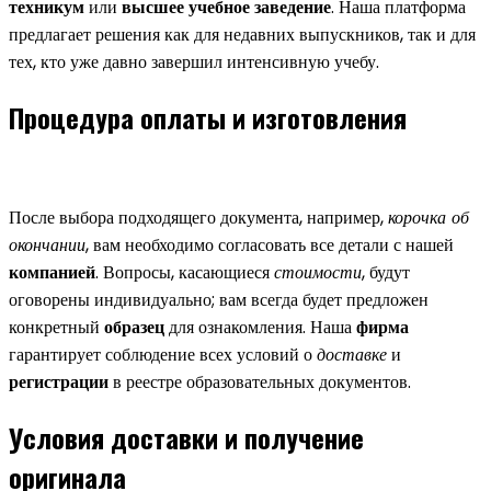
техникум
или
высшее учебное заведение
. Наша платформа
предлагает решения как для недавних выпускников, так и для
тех, кто уже давно завершил интенсивную учебу.
Процедура оплаты и изготовления
После выбора подходящего документа, например,
корочка об
окончании
, вам необходимо согласовать все детали с нашей
компанией
. Вопросы, касающиеся
стоимости
, будут
оговорены индивидуально; вам всегда будет предложен
конкретный
образец
для ознакомления. Наша
фирма
гарантирует соблюдение всех условий о
доставке
и
регистрации
в реестре образовательных документов.
Условия доставки и получение
оригинала