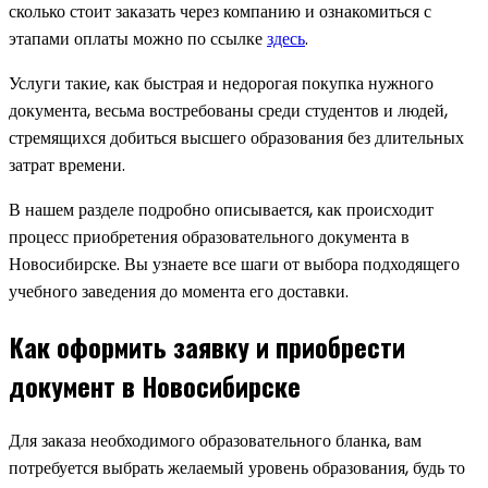
сколько стоит заказать через компанию и ознакомиться с
этапами оплаты можно по ссылке
здесь
.
Услуги такие, как быстрая и недорогая покупка нужного
документа, весьма востребованы среди студентов и людей,
стремящихся добиться высшего образования без длительных
затрат времени.
В нашем разделе подробно описывается, как происходит
процесс приобретения образовательного документа в
Новосибирске. Вы узнаете все шаги от выбора подходящего
учебного заведения до момента его доставки.
Как оформить заявку и приобрести
документ в Новосибирске
Для заказа необходимого образовательного бланка, вам
потребуется выбрать желаемый уровень образования, будь то