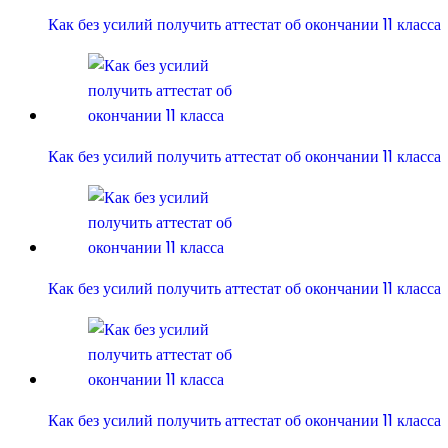
Как без усилий получить аттестат об окончании 11 класса
Как без усилий получить аттестат об окончании 11 класса
Как без усилий получить аттестат об окончании 11 класса
Как без усилий получить аттестат об окончании 11 класса