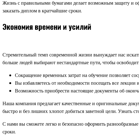
Жизнь с правильными бумагами делает возможным защиту и оф
заказать диплом в кратчайшие сроки.
Экономия времени и усилий
Стремительный темп современной жизни вынуждает нас искать
больше людей выбирают нестандартные пути, чтобы освободить
Сокращение временных затрат на обучение позволяет сос
Вы избавляетесь от необходимости посещать все лекции и
Возможность приобрести настоящие документы об оконча
Наша компания предлагает качественные и оригинальные докум
быстро и без лишних хлопот добиться заветной цели. Узнать ст
С нами вы сможете легко и безопасно оформить разнообразны
сроки.