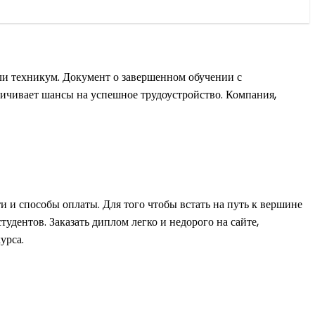
ли техникум. Документ о завершенном обучении с
личивает шансы на успешное трудоустройство. Компания,
 и способы оплаты. Для того чтобы встать на путь к вершине
дентов. Заказать диплом легко и недорого на сайте,
урса.