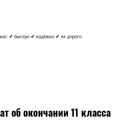
 нас: ✔ быстро ✔ надёжно ✔ не дорого
ат об окончании 11 класса