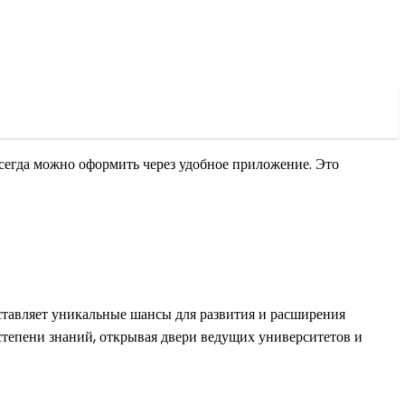
 всегда можно оформить через удобное приложение. Это
оставляет уникальные шансы для развития и расширения
тепени знаний, открывая двери ведущих университетов и