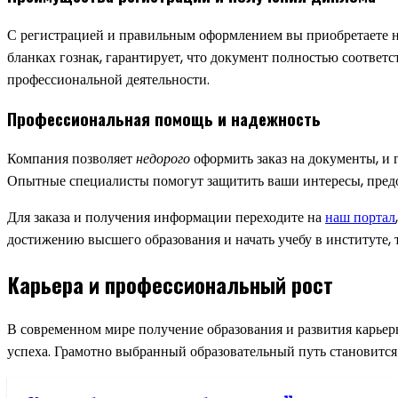
С регистрацией и правильным оформлением вы приобретаете
бланках гознак, гарантирует, что документ полностью соответ
профессиональной деятельности.
Профессиональная помощь и надежность
Компания позволяет
недорого
оформить заказ на документы, и 
Опытные специалисты помогут защитить ваши интересы, предо
Для заказа и получения информации переходите на
наш портал
достижению высшего образования и начать учебу в институте, 
Карьера и профессиональный рост
В современном мире получение образования и развития карье
успеха. Грамотно выбранный образовательный путь становится 