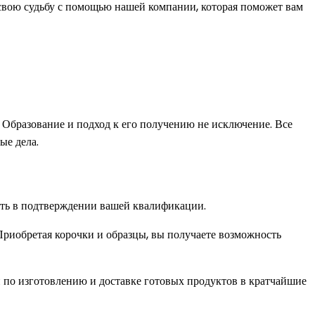
свою судьбу с помощью нашей компании, которая поможет вам
Образование и подход к его получению не исключение. Все
ые дела.
сть в подтверждении вашей квалификации.
Приобретая корочки и образцы, вы получаете возможность
и по изготовлению и доставке готовых продуктов в кратчайшие