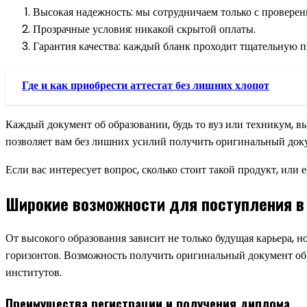
Высокая надежность: мы сотрудничаем только с провере
Прозрачные условия: никакой скрытой оплаты.
Гарантия качества: каждый бланк проходит тщательную п
Где и как приобрести аттестат без лишних хлопот
Каждый документ об образовании, будь то вуз или техникум, в
позволяет вам без лишних усилий получить оригинальный док
Если вас интересует вопрос, сколько стоит такой продукт, или 
Широкие возможности для поступления в
От высокого образования зависит не только будущая карьера, 
горизонтов. Возможность получить оригинальный документ об 
институтов.
Преимущества регистрации и получения диплома