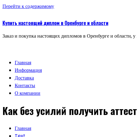
Перейти к содержимому
Купить настоящий диплом в Оренбурге и области
Заказ и покупка настоящих дипломов в Оренбурге и области, у
Главная
Информация
Доставка
Контакты
О компании
Как без усилий получить аттест
Главная
Text