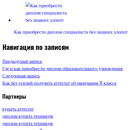
Как приобрести диплом специалиста без лишних хлопот
Навигация по записям
Предыдущая запись
Где и как приобрести диплом образовательного учреждения
Следующая запись
Как без усилий получить аттестат об окончании 11 класса
Партнеры
купить аттестат
диплом купить техникум
диплом купить техникум