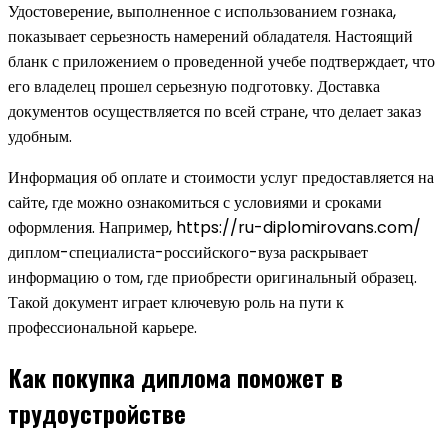
Удостоверение, выполненное с использованием гознака,
показывает серьезность намерений обладателя. Настоящий
бланк с приложением о проведенной учебе подтверждает, что
его владелец прошел серьезную подготовку. Доставка
документов осуществляется по всей стране, что делает заказ
удобным.
Информация об оплате и стоимости услуг предоставляется на
сайте, где можно ознакомиться с условиями и сроками
оформления. Например, https://ru-diplomirovans.com/
диплом-специалиста-российского-вуза раскрывает
информацию о том, где приобрести оригинальный образец.
Такой документ играет ключевую роль на пути к
профессиональной карьере.
Как покупка диплома поможет в
трудоустройстве