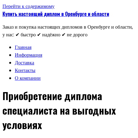
Перейти к содержимому
Купить настоящий диплом в Оренбурге и области
Заказ и покупка настоящих дипломов в Оренбурге и области,
у нас: ✔ быстро ✔ надёжно ✔ не дорого
Главная
Информация
Доставка
Контакты
О компании
Приобретение диплома
специалиста на выгодных
условиях