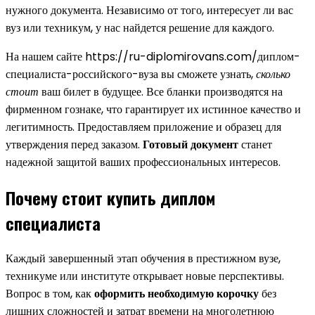
нужного документа. Независимо от того, интересует ли вас
вуз или техникум, у нас найдется решение для каждого.
На нашем сайте https://ru-diplomirovans.com/диплом-
специалиста-российского-вуза вы сможете узнать,
сколько
стоит
ваш билет в будущее. Все бланки производятся на
фирменном гознаке, что гарантирует их истинное качество и
легитимность. Предоставляем приложение и образец для
утверждения перед заказом.
Готовый документ
станет
надежной защитой ваших профессиональных интересов.
Почему стоит купить диплом
специалиста
Каждый завершенный этап обучения в престижном вузе,
техникуме или институте открывает новые перспективы.
Вопрос в том, как
оформить необходимую корочку
без
лишних сложностей и затрат времени на многолетнюю