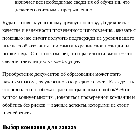
включает все необходимые сведения об обучении, что
делает его готовым к предъявлению.
Будьте готовы к успешному трудоустройству, убедившись в
качестве и надежности проведенного изготовления. Заказать с
помощью нас значит получить подтверждение уровня вашего
высшего образования, тем самым укрепив свои позиции на
рынке труда. Опыт показывает, что правильный выбор – это
сделать инвестицию в свое будущее.
Приобретение документов об образовании может стать
важным шагом для уверенного карьерного роста. Как сделать
это безопасно и избежать распространенных ошибок? Этот
вопрос волнует многих. Довериться проверенной компании и
обойтись без рисков – важные аспекты, которыми не стоит
пренебрегать.
Выбор компании для заказа