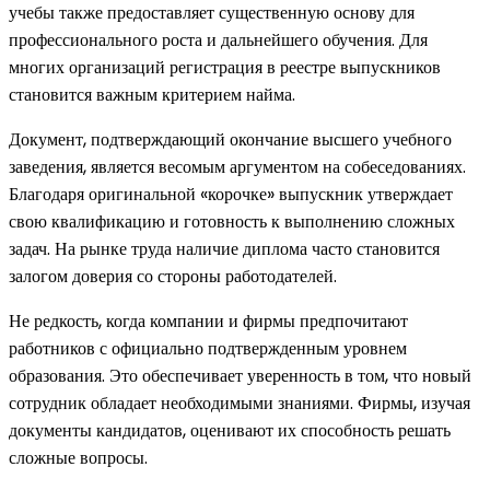
учебы также предоставляет существенную основу для
профессионального роста и дальнейшего обучения. Для
многих организаций регистрация в реестре выпускников
становится важным критерием найма.
Документ, подтверждающий окончание высшего учебного
заведения, является весомым аргументом на собеседованиях.
Благодаря оригинальной «корочке» выпускник утверждает
свою квалификацию и готовность к выполнению сложных
задач. На рынке труда наличие диплома часто становится
залогом доверия со стороны работодателей.
Не редкость, когда компании и фирмы предпочитают
работников с официально подтвержденным уровнем
образования. Это обеспечивает уверенность в том, что новый
сотрудник обладает необходимыми знаниями. Фирмы, изучая
документы кандидатов, оценивают их способность решать
сложные вопросы.