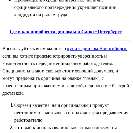
официального подтверждения укрепляет позиции
кандидата на рынке труда.
Где и как приобрести дипломы в Санкт-Петербурге
Воспользуйтесь возможностью
купить диплом Новосибирск
,
если вы хотите продемонстрировать уверенность и
компетентность перед потенциальным работодателем.
Специалисты знают, сколько стоит хороший документ, и
могут предложить оригинал на бланке “гознак”, с
качественным приложением и защитой, недорого и с быстрой
доставкой.
Образец качества: наш оригинальный продукт
неотличим от настоящего и подходит для предъявления
работодателю.
Готовый к использованию: заказ такого документа