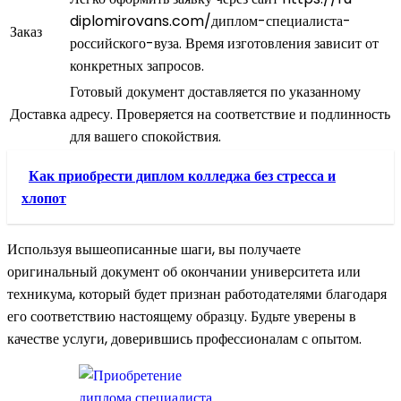
diplomirovans.com/диплом-специалиста-
Заказ
российского-вуза. Время изготовления зависит от
конкретных запросов.
Готовый документ доставляется по указанному
Доставка
адресу. Проверяется на соответствие и подлинность
для вашего спокойствия.
Как приобрести диплом колледжа без стресса и
хлопот
Используя вышеописанные шаги, вы получаете
оригинальный документ об окончании университета или
техникума, который будет признан работодателями благодаря
его соответствию настоящему образцу. Будьте уверены в
качестве услуги, доверившись профессионалам с опытом.