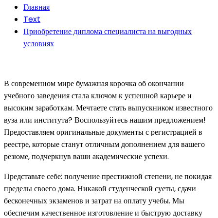
Главная
Text
Приобретение диплома специалиста на выгодных
условиях
В современном мире бумажная корочка об окончании
учебного заведения стала ключом к успешной карьере и
высоким заработкам. Мечтаете стать выпускником известного
вуза или института? Воспользуйтесь нашим предложением!
Предоставляем оригинальные документы с регистрацией в
реестре, которые станут отличным дополнением для вашего
резюме, подчеркнув ваши академические успехи.
Представьте себе: получение престижной степени, не покидая
пределы своего дома. Никакой студенческой суеты, сдачи
бесконечных экзаменов и затрат на оплату учебы. Мы
обеспечим качественное изготовление и быструю доставку