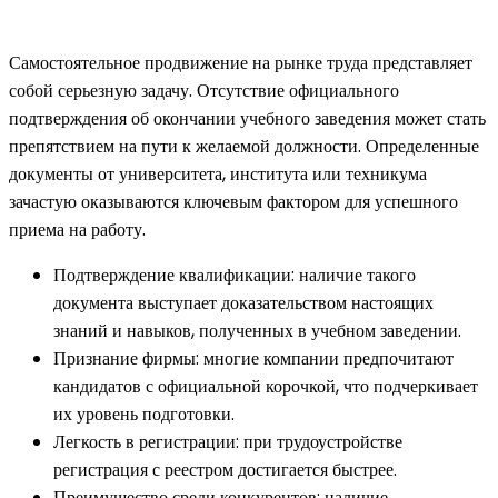
Самостоятельное продвижение на рынке труда представляет
собой серьезную задачу. Отсутствие официального
подтверждения об окончании учебного заведения может стать
препятствием на пути к желаемой должности. Определенные
документы от университета, института или техникума
зачастую оказываются ключевым фактором для успешного
приема на работу.
Подтверждение квалификации: наличие такого
документа выступает доказательством настоящих
знаний и навыков, полученных в учебном заведении.
Признание фирмы: многие компании предпочитают
кандидатов с официальной корочкой, что подчеркивает
их уровень подготовки.
Легкость в регистрации: при трудоустройстве
регистрация с реестром достигается быстрее.
Преимущество среди конкурентов: наличие