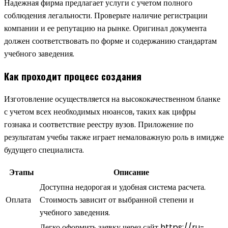
Надежная фирма предлагает услуги с учетом полного
соблюдения легальности. Проверьте наличие регистрации
компании и ее репутацию на рынке. Оригинал документа
должен соответствовать по форме и содержанию стандартам
учебного заведения.
Как проходит процесс создания
Изготовление осуществляется на высококачественном бланке
с учетом всех необходимых нюансов, таких как цифры
гознака и соответствие реестру вузов. Приложение по
результатам учебы также играет немаловажную роль в имидже
будущего специалиста.
Этапы
Описание
Доступна недорогая и удобная система расчета.
Оплата
Стоимость зависит от выбранной степени и
учебного заведения.
Легко оформить заявку через сайт https://ru-