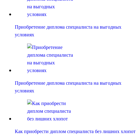
Приобретение диплома специалиста на выгодных
условиях
Приобретение диплома специалиста на выгодных
условиях
Как приобрести диплом специалиста без лишних хлопот