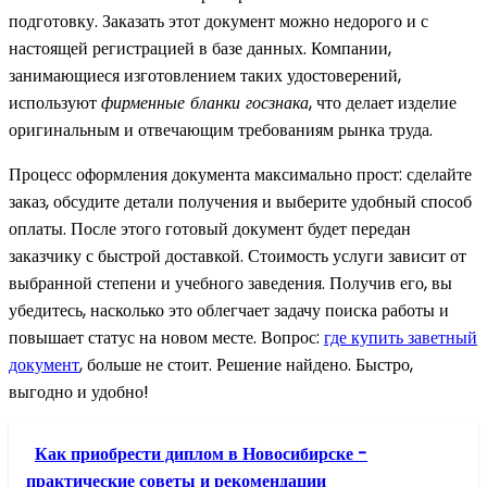
подготовку. Заказать этот документ можно недорого и с
настоящей регистрацией в базе данных. Компании,
занимающиеся изготовлением таких удостоверений,
используют
фирменные бланки госзнака
, что делает изделие
оригинальным и отвечающим требованиям рынка труда.
Процесс оформления документа максимально прост: сделайте
заказ, обсудите детали получения и выберите удобный способ
оплаты. После этого готовый документ будет передан
заказчику с быстрой доставкой. Стоимость услуги зависит от
выбранной степени и учебного заведения. Получив его, вы
убедитесь, насколько это облегчает задачу поиска работы и
повышает статус на новом месте. Вопрос:
где купить заветный
документ
, больше не стоит. Решение найдено. Быстро,
выгодно и удобно!
Как приобрести диплом в Новосибирске -
практические советы и рекомендации