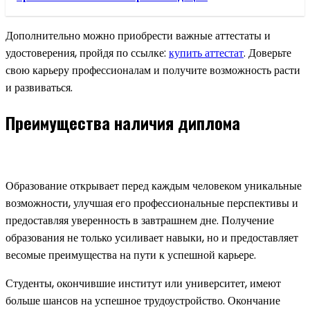
Дополнительно можно приобрести важные аттестаты и
удостоверения, пройдя по ссылке:
купить аттестат
. Доверьте
свою карьеру профессионалам и получите возможность расти
и развиваться.
Преимущества наличия диплома
Образование открывает перед каждым человеком уникальные
возможности, улучшая его профессиональные перспективы и
предоставляя уверенность в завтрашнем дне. Получение
образования не только усиливает навыки, но и предоставляет
весомые преимущества на пути к успешной карьере.
Студенты, окончившие институт или университет, имеют
больше шансов на успешное трудоустройство. Окончание