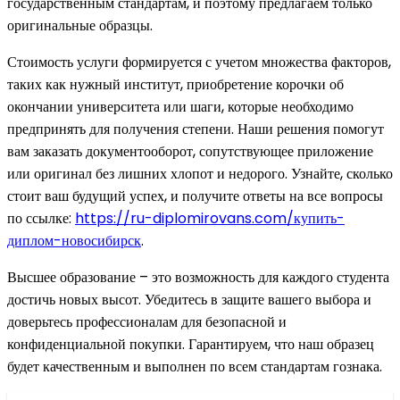
государственным стандартам, и поэтому предлагаем только
оригинальные образцы.
Стоимость услуги формируется с учетом множества факторов,
таких как нужный институт, приобретение корочки об
окончании университета или шаги, которые необходимо
предпринять для получения степени. Наши решения помогут
вам заказать документооборот, сопутствующее приложение
или оригинал без лишних хлопот и недорого. Узнайте, сколько
стоит ваш будущий успех, и получите ответы на все вопросы
по ссылке:
https://ru-diplomirovans.com/купить-
диплом-новосибирск
.
Высшее образование – это возможность для каждого студента
достичь новых высот. Убедитесь в защите вашего выбора и
доверьтесь профессионалам для безопасной и
конфиденциальной покупки. Гарантируем, что наш образец
будет качественным и выполнен по всем стандартам гознака.