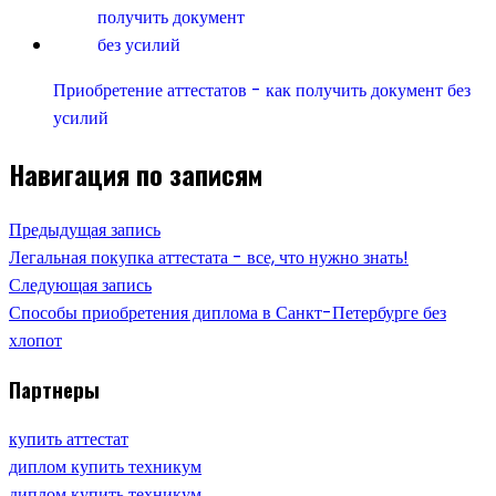
Приобретение аттестатов - как получить документ без
усилий
Навигация по записям
Предыдущая запись
Легальная покупка аттестата - все, что нужно знать!
Следующая запись
Способы приобретения диплома в Санкт-Петербурге без
хлопот
Партнеры
купить аттестат
диплом купить техникум
диплом купить техникум