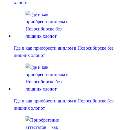
хлопот
Где и как приобрести диплом в Новосибирске без
лишних хлопот
Где и как приобрести диплом в Новосибирске без
лишних хлопот