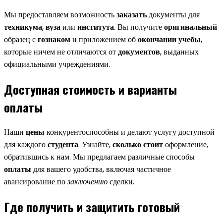
Мы предоставляем возможность
заказать
документы для
техникума
,
вуза
или
института
. Вы получите
оригинальный
образец с
гознаком
и приложением об
окончании
учебы
,
которые ничем не отличаются от
документов
, выданных
официальными учреждениями.
Доступная стоимость и варианты
оплаты
Наши
цены
конкурентоспособны и делают услугу доступной
для каждого
студента
. Узнайте,
сколько стоит
оформление,
обратившись к нам. Мы предлагаем различные способы
оплаты
для вашего удобства, включая частичное
авансирование по
заключению
сделки.
Где получить и защитить готовый