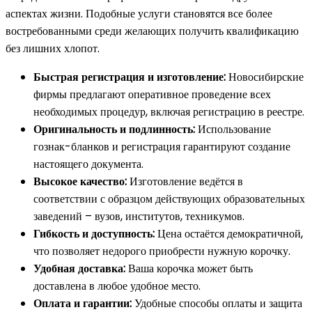
аспектах жизни. Подобные услуги становятся все более
востребованными среди желающих получить квалификацию
без лишних хлопот.
Быстрая регистрация и изготовление:
Новосибирские
фирмы предлагают оперативное проведение всех
необходимых процедур, включая регистрацию в реестре.
Оригинальность и подлинность:
Использование
гознак-бланков и регистрация гарантируют создание
настоящего документа.
Высокое качество:
Изготовление ведётся в
соответствии с образцом действующих образовательных
заведений – вузов, институтов, техникумов.
Гибкость и доступность:
Цена остаётся демократичной,
что позволяет недорого приобрести нужную корочку.
Удобная доставка:
Ваша корочка может быть
доставлена в любое удобное место.
Оплата и гарантии:
Удобные способы оплаты и защита