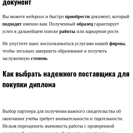
документ
Вы можете
недорого
и быстро
приобрести
документ, который
подходит
именно вам. Полученный
образец
гарантирует
успех
в дальнейшем поиске
работы
или
карьерном
росте.
Не упустите шанс воспользоваться услугами нашей
фирмы
,
чтобы легально завершить образование и получить
заслуженную
степень
.
Как выбрать надежного поставщика для
покупки диплома
Выбор партнера для получения важного свидетельства об
окончании учебы требует внимательности и тщательности.
Нельзя переоценить значимость работы с проверенной