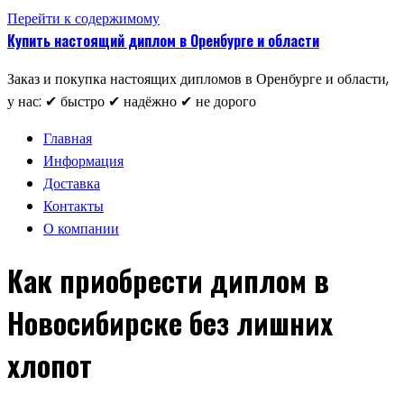
Перейти к содержимому
Купить настоящий диплом в Оренбурге и области
Заказ и покупка настоящих дипломов в Оренбурге и области,
у нас: ✔ быстро ✔ надёжно ✔ не дорого
Главная
Информация
Доставка
Контакты
О компании
Как приобрести диплом в
Новосибирске без лишних
хлопот