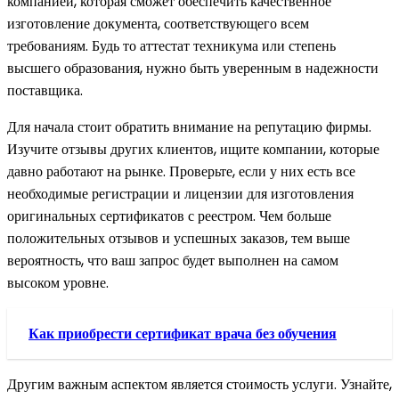
компанией, которая сможет обеспечить качественное
изготовление документа, соответствующего всем
требованиям. Будь то аттестат техникума или степень
высшего образования, нужно быть уверенным в надежности
поставщика.
Для начала стоит обратить внимание на репутацию фирмы.
Изучите отзывы других клиентов, ищите компании, которые
давно работают на рынке. Проверьте, если у них есть все
необходимые регистрации и лицензии для изготовления
оригинальных сертификатов с реестром. Чем больше
положительных отзывов и успешных заказов, тем выше
вероятность, что ваш запрос будет выполнен на самом
высоком уровне.
Как приобрести сертификат врача без обучения
Другим важным аспектом является стоимость услуги. Узнайте,