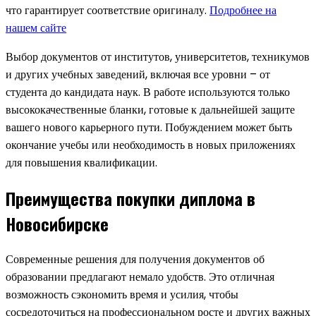
что гарантирует соответствие оригиналу.
Подробнее на
нашем сайте
Выбор документов от институтов, университетов, техникумов
и других учебных заведений, включая все уровни – от
студента до кандидата наук. В работе используются только
высококачественные бланки, готовые к дальнейшей защите
вашего нового карьерного пути. Побуждением может быть
окончание учебы или необходимость в новых приложениях
для повышения квалификации.
Преимущества покупки диплома в
Новосибирске
Современные решения для получения документов об
образовании предлагают немало удобств. Это отличная
возможность сэкономить время и усилия, чтобы
сосредоточиться на профессиональном росте и других важных