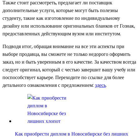
Также стоит рассмотреть, предлагает ли поставщик
дополнительные услуги, которые могут быть полезны
студенту, такие как изготовление по индивидуальному
дизайну или использование оригинальных бланков от Гознак,
предоставленных действующим вузом или институтом.
Подводя итог, обращая внимание на все эти аспекты при
выборе продавца, вы сможете не только недорого оформить
заказ, но и быть уверенным в его качестве. За качеством всегда
следует оригинал, который с честью завершит вашу учебу или
поспособствует карьере. Переходите по ссылке для более
детального ознакомления с предложением:
здесь
.
Как приобрести диплом в Новосибирске без лишних