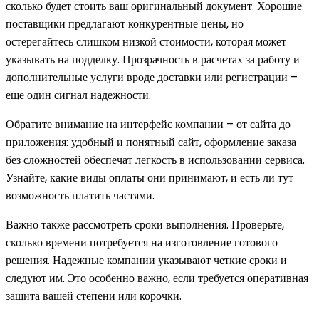
сколько будет стоить ваш оригинальный документ. Хорошие
поставщики предлагают конкурентные цены, но
остерегайтесь слишком низкой стоимости, которая может
указывать на подделку. Прозрачность в расчетах за работу и
дополнительные услуги вроде доставки или регистрации –
еще один сигнал надежности.
Обратите внимание на интерфейс компании – от сайта до
приложения: удобный и понятный сайт, оформление заказа
без сложностей обеспечат легкость в использовании сервиса.
Узнайте, какие виды оплаты они принимают, и есть ли тут
возможность платить частями.
Важно также рассмотреть сроки выполнения. Проверьте,
сколько времени потребуется на изготовление готового
решения. Надежные компании указывают четкие сроки и
следуют им. Это особенно важно, если требуется оперативная
защита вашей степени или корочки.