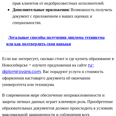
прав клиентов от недобросовестных исполнителей.
Дополнительные приложения:
Возможность получить
документ с приложением о ваших оценках и
специальностях.
Легальные способы получения диплома техникума
или как подтвердить свои навыки
Если вас интересует, сколько стоит и где купить образование в
Новосибирске – изучите предложения на сайте
ru-
diplomirovans.com
. Вас порадуют услуги и стоимость
оформления настоящего документа об окончании
университета или техникума.
В современном мире обеспечение неприкосновенности и
защиты личных данных играет ключевую роль. Приобретение
образовательных документов должно происходить в условиях
максимальной защищенности и соблюдения всех